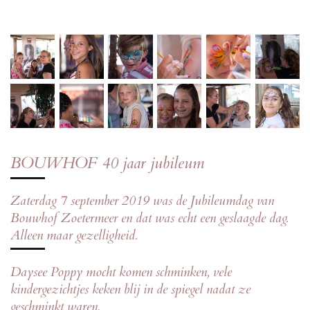
BOUWHOF 40 jaar jubileum
Zaterdag 7 september 2019 was de Jubileumdag van
Bouwhof Zoetermeer en dat was echt een geslaagde dag.
Alleen maar gezelligheid.
Daysee Poppy mocht komen schminken, vele
kindergezichtjes keken blij in de spiegel nadat ze
geschminkt waren.