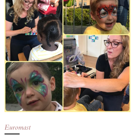
Euromast