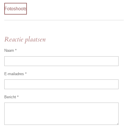
Fotoshoots
Reactie plaatsen
Naam *
E-mailadres *
Bericht *