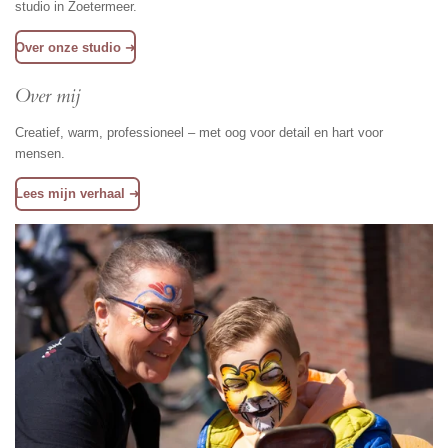
studio in Zoetermeer.
Over onze studio
➜
Over mij
Creatief, warm, professioneel – met oog voor detail en hart voor
mensen.
Lees mijn verhaal
➜