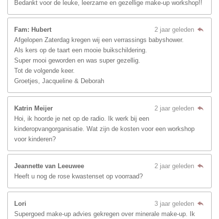
Bedankt voor de leuke, leerzame en gezellige make-up workshop!!
Fam: Hubert
2 jaar geleden
Afgelopen Zaterdag kregen wij een verrassings babyshower.
Als kers op de taart een mooie buikschildering.
Super mooi geworden en was super gezellig.
Tot de volgende keer.
Groetjes, Jacqueline & Deborah
Katrin Meijer
2 jaar geleden
Hoi, ik hoorde je net op de radio. Ik werk bij een
kinderopvangorganisatie. Wat zijn de kosten voor een workshop
voor kinderen?
Jeannette van Leeuwee
2 jaar geleden
Heeft u nog de rose kwastenset op voorraad?
Lori
3 jaar geleden
Supergoed make-up advies gekregen over minerale make-up. Ik