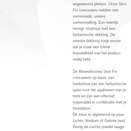
ongewenste plekjes. Onze Skin
Fix concealers hebben een
vernieuwde, unieke
samenstelling. Een heerlijk
romige struktuur met een
fantastische dekking. De
intense dekking zorgt ervoor
dat je maar een kleine
hoeveelheid van het product
nodig hebt.
De Mineralissima Skin Fix
concealers op basis van
huidskleur zijn een fantastische
optie voor het egaliseren van je
teint en zijn een effectief
hulpmiddel in combinatie met je
foundation.
De kleur is afgestemd op jouw
Lichte, Medium of Getinte huid.
Breng de zachte poeder laagje