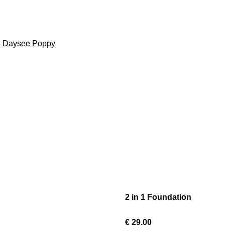
Daysee Poppy
2 in 1 Foundation
€ 29,00