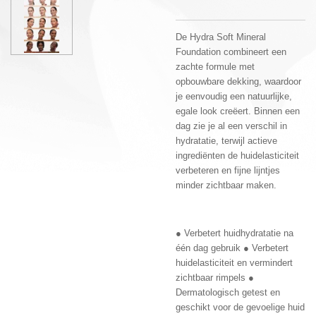
De Hydra Soft Mineral
Foundation combineert een
zachte formule met
opbouwbare dekking, waardoor
je eenvoudig een natuurlijke,
egale look creëert. Binnen een
dag zie je al een verschil in
hydratatie, terwijl actieve
ingrediënten de huidelasticiteit
verbeteren en fijne lijntjes
minder zichtbaar maken.
● Verbetert huidhydratatie na
één dag gebruik ● Verbetert
huidelasticiteit en vermindert
zichtbaar rimpels ●
Dermatologisch getest en
geschikt voor de gevoelige huid